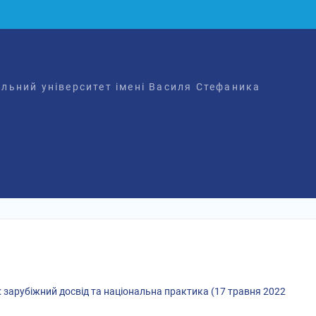
льний університет імені Василя Стефаника
: зарубіжний досвід та національна практика (17 травня 2022