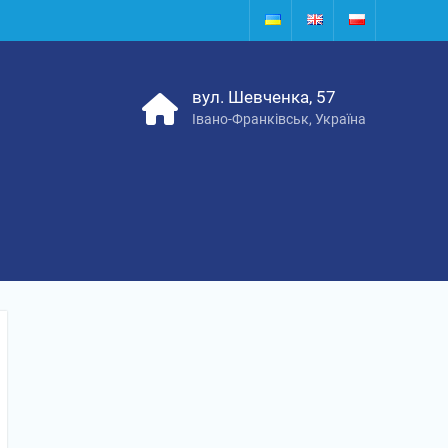
вул. Шевченка, 57
Івано-Франківськ, Україна