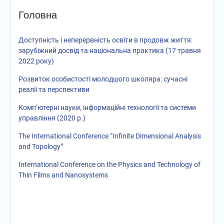
Головна
Доступність і неперервність освіти в продовж життя:
зарубіжний досвід та національна практика (17 травня
2022 року)
Розвиток особистості молодшого школяра: сучасні
реалії та перспективи
Комп’ютерні науки, інформаційні технології та системи
управління (2020 р.)
The International Conference “Infinite Dimensional Analysis
and Topology”
International Conference on the Physics and Technology of
Thin Films and Nanosystems